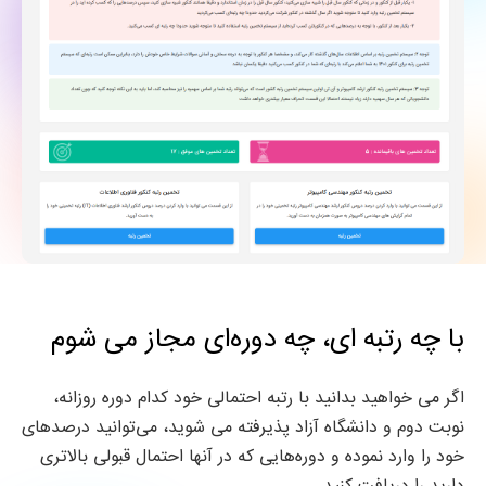
با چه رتبه ای، چه دوره‌ای مجاز می شوم
اگر می خواهید بدانید با رتبه احتمالی خود کدام دوره روزانه،
نوبت دوم و دانشگاه آزاد پذیرفته می شوید، می‌توانید درصدهای
خود را وارد نموده و دوره‌هایی که در آنها احتمال قبولی بالاتری