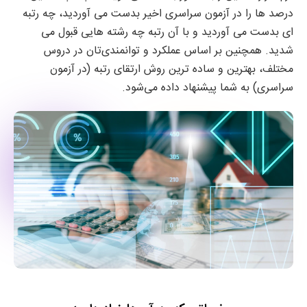
درصد ها را در آزمون سراسری اخیر بدست می آوردید، چه رتبه
ای بدست می آوردید و با آن رتبه چه رشته هایی قبول می
شدید. همچنین بر اساس عملکرد و توانمندی‌تان در دروس
مختلف، بهترین و ساده ترین روش ارتقای رتبه (در آزمون
سراسری) به شما پیشنهاد داده می‌شود.