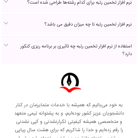
نرم افزار تخمین رتبه برای کدام رشته‌ها طراحی شده است؟
نرم افزار تخمین رتبه تا چه میزان دقیق می باشد؟
استفاده از نرم افزار تخمین رتبه چه تاثیری بر برنامه ریزی کنکور
دارد؟
به خود می‌بالیم که همیشه با خدمات متمایزمان در کنار
دانشجویان عزیز کشور بوده‌ایم، و به پشتوانه تیمی متعهد
و متخصصی همیشه کیفیتی تکرارنشدنی و کپی نشدنی
را رقم زده‌ایم و خدا را شاکریم که برای هشت سال پیاپی