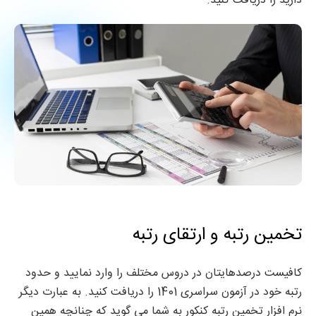
دارید را دریافت کنید.
تخمین رتبه و ارتقای رتبه
کافیست درصدهایتان در دروس مختلف را وارد نمایید و حدود
رتبه خود در آزمون سراسری 1401 را دریافت کنید. به عبارت دیگر
نرم افزار تخمین رتبه کنکور به شما می گوید که چنانچه همین