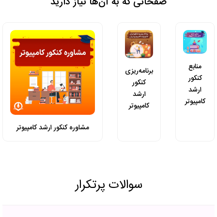
صفحاتی که به آن‌ها نیاز دارید
منابع
برنامه‌ریزی
کنکور
کنکور
ارشد
ارشد
کامپیوتر
کامپیوتر
مشاوره کنکور ارشد کامپیوتر
سوالات پرتکرار