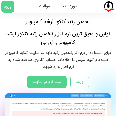
دوره
تخمین
سوالات
ورود
تخمین رتبه کنکور ارشد کامپیوتر
اولین و دقیق ترین نرم افزار تخمین رتبه کنکور ارشد
کامپیوتر و آی تی
برای استفاده از نرم افزارتخمین رتبه باید در سایت کنکور کامپیوتر
ثبت نام کنید سپس با اطلاعات حساب کاربری ساخته شده به
نرم افزار وارد شوید.
ورود
ثبت نام در سایت